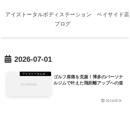
アイズトータルボディステーション ベイサイド店
ブログ
2026-07-01
アイズトータルボディーステーション（TBS）ベイサイド
ゴルフ肩痛を克服！博多のパーソナ
ルジムで叶えた飛距離アップへの道
2026.07.01