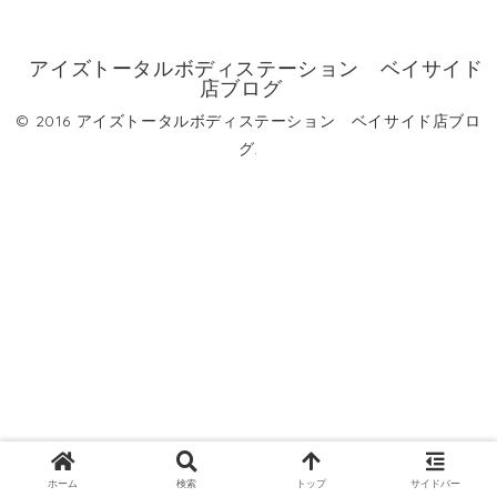
アイズトータルボディステーション ベイサイド
店ブログ
© 2016 アイズトータルボディステーション ベイサイド店ブロ
グ.
ホーム
検索
トップ
サイドバー